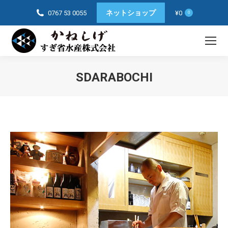
ネットショップ
0767 53 0055
¥
0
0
SDARABOCHI
You are here: