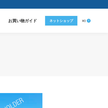
お買い物ガイド
ネットショップ
¥
0
0