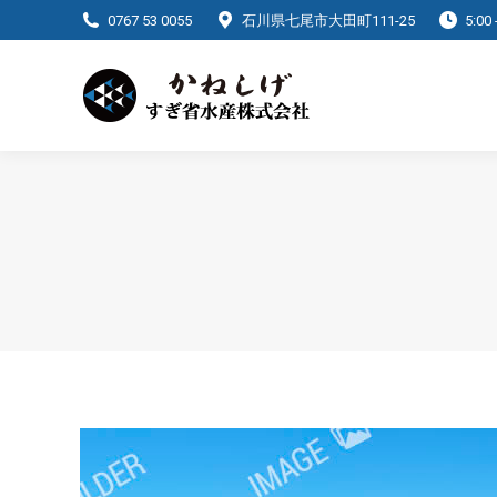
0767 53 0055
石川県七尾市大田町111-25
5:0