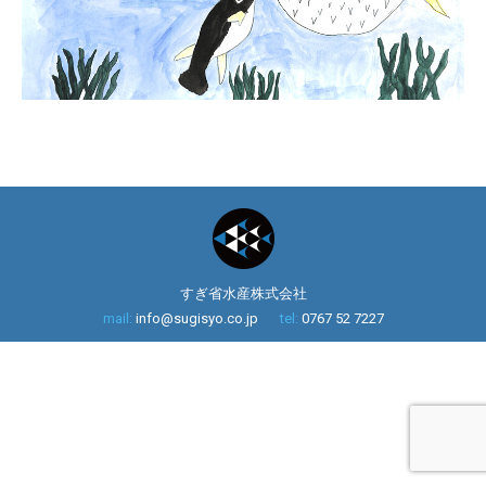
すぎ省水産株式会社
mail:
info@sugisyo.co.jp
tel:
0767 52 7227