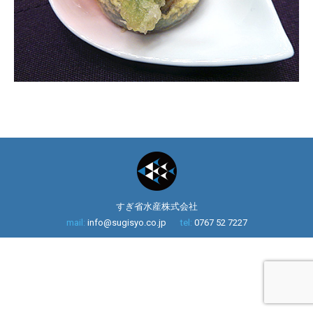
すぎ省水産株式会社
mail:
info@sugisyo.co.jp
tel:
0767 52 7227